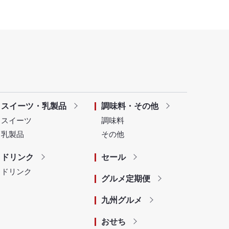
スイーツ・乳製品
調味料・その他
スイーツ
調味料
乳製品
その他
ドリンク
セール
ドリンク
グルメ定期便
九州グルメ
おせち