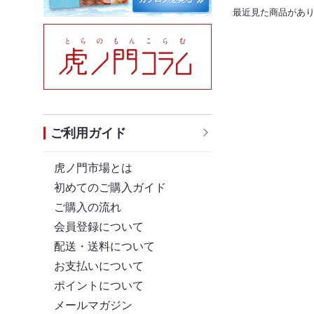
最近見た商品があ
ご利用ガイド
虎ノ門市場とは
初めてのご購入ガイド
ご購入の流れ
会員登録について
配送・送料について
お支払いについて
ポイントについて
メールマガジン