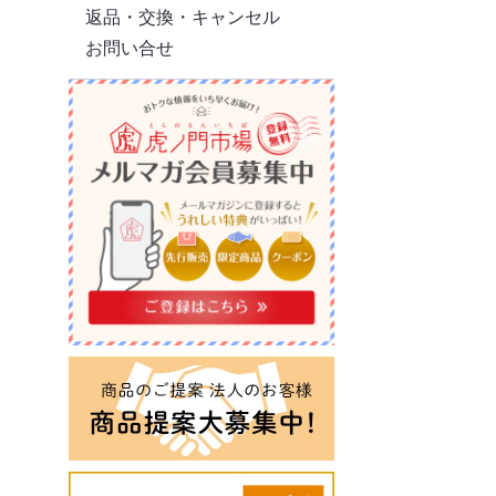
返品・交換・キャンセル
お問い合せ