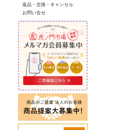
返品・交換・キャンセル
お問い合せ