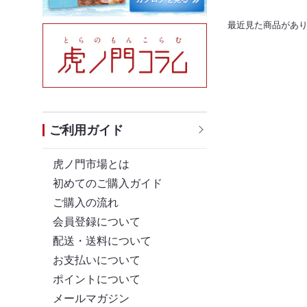
最近見た商品があ
ご利用ガイド
虎ノ門市場とは
初めてのご購入ガイド
ご購入の流れ
会員登録について
配送・送料について
お支払いについて
ポイントについて
メールマガジン