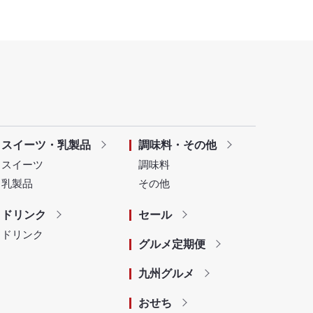
スイーツ・乳製品
調味料・その他
スイーツ
調味料
乳製品
その他
ドリンク
セール
ドリンク
グルメ定期便
九州グルメ
おせち