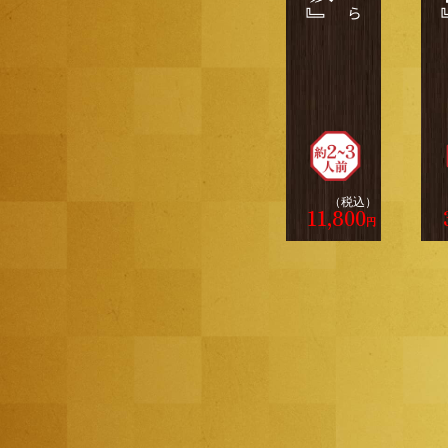
（税込）
11,800
円