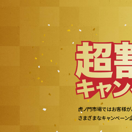
虎ノ門市場ではお客様が
さまざまなキャンペーン