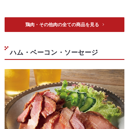
鶏肉・その他肉の全ての商品を見る
ハム・ベーコン・ソーセージ