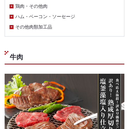
鶏肉・その他肉
ハム・ベーコン・ソーセージ
その他肉類加工品
牛肉