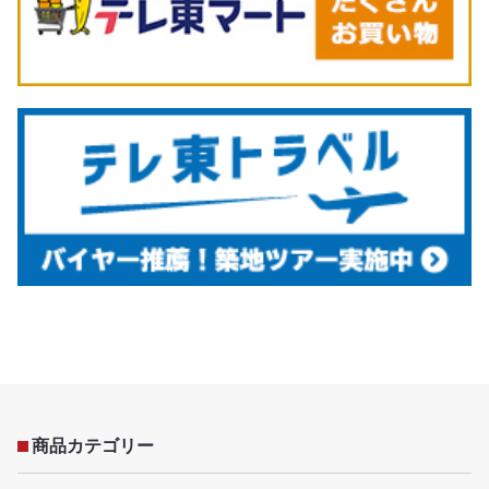
商品カテゴリー