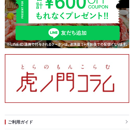
ご利用ガイド