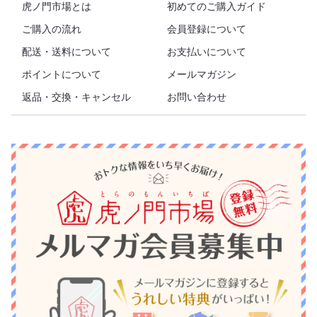
虎ノ門市場とは
初めてのご購入ガイド
ご購入の流れ
会員登録について
配送・送料について
お支払いについて
ポイントについて
メールマガジン
返品・交換・キャンセル
お問い合わせ