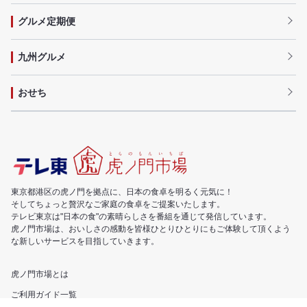
グルメ定期便
九州グルメ
おせち
東京都港区の虎ノ門を拠点に、日本の食卓を明るく元気に！
そしてちょっと贅沢なご家庭の食卓をご提案いたします。
テレビ東京は"日本の食"の素晴らしさを番組を通じて発信しています。
虎ノ門市場は、おいしさの感動を皆様ひとりひとりにもご体験して頂くよう
な新しいサービスを目指していきます。
虎ノ門市場とは
ご利用ガイド一覧