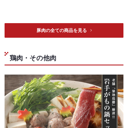
豚肉の全ての商品を見る
鶏肉・その他肉