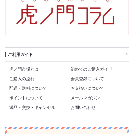
ご利用ガイド
虎ノ門市場とは
初めてのご購入ガイド
ご購入の流れ
会員登録について
配送・送料について
お支払いについて
ポイントについて
メールマガジン
返品・交換・キャンセル
お問い合わせ