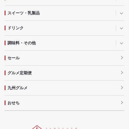
スイーツ・乳製品
ドリンク
調味料・その他
セール
グルメ定期便
九州グルメ
おせち