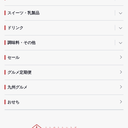
スイーツ・乳製品
ドリンク
調味料・その他
セール
グルメ定期便
九州グルメ
おせち