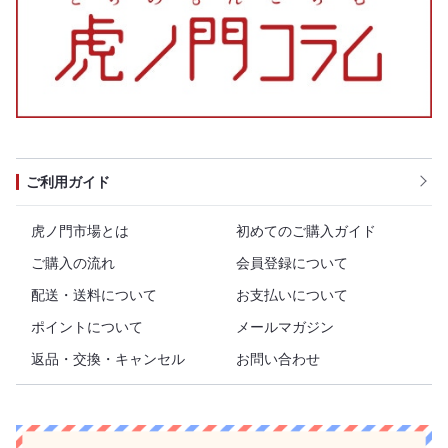
ご利用ガイド
虎ノ門市場とは
初めてのご購入ガイド
ご購入の流れ
会員登録について
配送・送料について
お支払いについて
ポイントについて
メールマガジン
返品・交換・キャンセル
お問い合わせ