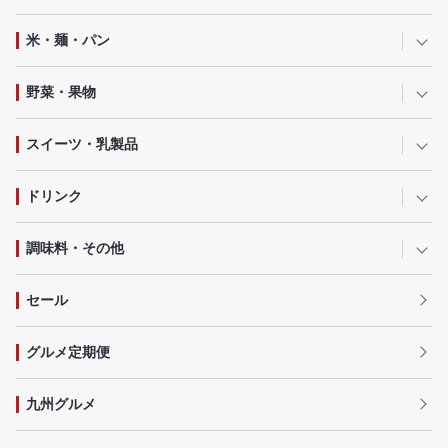
米・麺・パン
野菜・果物
スイーツ・乳製品
ドリンク
調味料・その他
セール
グルメ定期便
九州グルメ