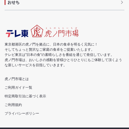
おせち
東京都港区の虎ノ門を拠点に、日本の食卓を明るく元気に！
そしてちょっと贅沢なご家庭の食卓をご提案いたします。
テレビ東京は"日本の食"の素晴らしさを番組を通じて発信しています。
虎ノ門市場は、おいしさの感動を皆様ひとりひとりにもご体験して頂くよう
な新しいサービスを目指していきます。
虎ノ門市場とは
ご利用ガイド一覧
特定商取引法に基づく表示
ご利用規約
プライバシーポリシー