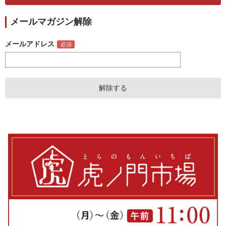
メールマガジン解除
メールアドレス