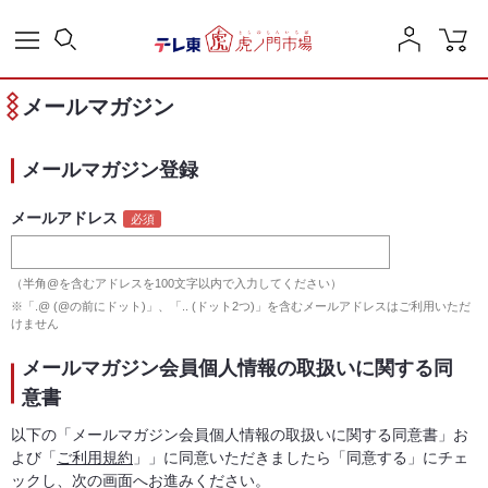
メールマガジン
メールマガジン登録
メールアドレス
（半角@を含むアドレスを100文字以内で入力してください）
※「.@ (@の前にドット)」、「.. (ドット2つ)」を含むメールアドレスはご利用いただ
けません
メールマガジン会員個人情報の取扱いに関する同
意書
以下の「メールマガジン会員個人情報の取扱いに関する同意書」お
よび「
ご利用規約
」」に同意いただきましたら「同意する」にチェ
ックし、次の画面へお進みください。