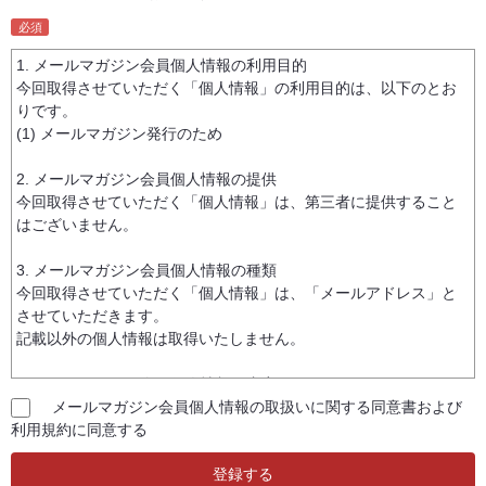
メールマガジン会員個人情報の取扱いに関する同意書および
利用規約に同意する