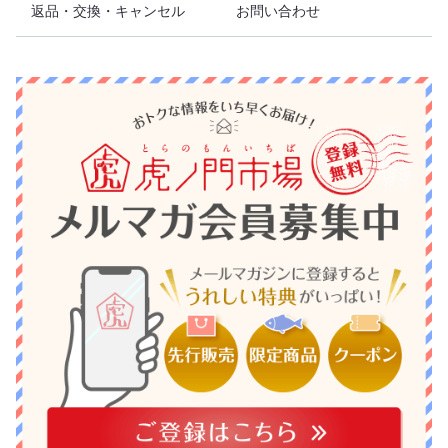
返品・交換・キャンセル
お問い合わせ