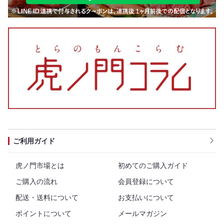
ご利用ガイド
虎ノ門市場とは
初めてのご購入ガイド
ご購入の流れ
会員登録について
配送・送料について
お支払いについて
ポイントについて
メールマガジン