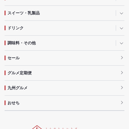
スイーツ・乳製品
ドリンク
調味料・その他
セール
グルメ定期便
九州グルメ
おせち