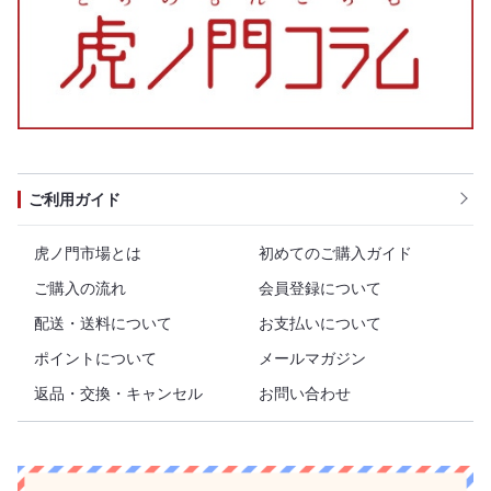
ご利用ガイド
虎ノ門市場とは
初めてのご購入ガイド
ご購入の流れ
会員登録について
配送・送料について
お支払いについて
ポイントについて
メールマガジン
返品・交換・キャンセル
お問い合わせ