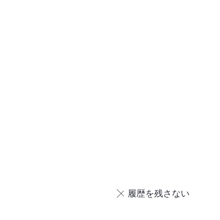
履歴を残さない