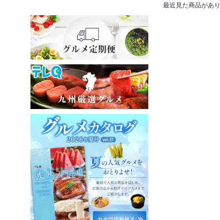
最近見た商品があ