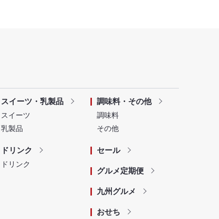
スイーツ・乳製品
調味料・その他
スイーツ
調味料
乳製品
その他
ドリンク
セール
ドリンク
グルメ定期便
九州グルメ
おせち