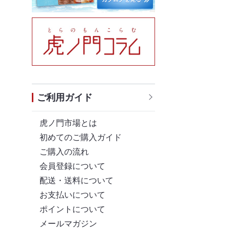
ご利用ガイド
虎ノ門市場とは
初めてのご購入ガイド
ご購入の流れ
会員登録について
配送・送料について
お支払いについて
ポイントについて
メールマガジン