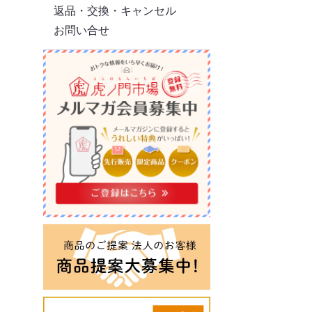
返品・交換・キャンセル
お問い合せ