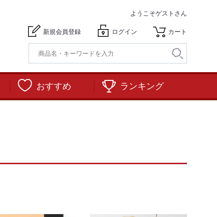
ようこそ
ゲストさん
新規会員登録
ログイン
カート
おすすめ
ランキング