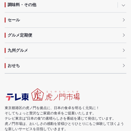
調味料・その他
セール
グルメ定期便
九州グルメ
おせち
東京都港区の虎ノ門を拠点に、日本の食卓を明るく元気に！
そしてちょっと贅沢なご家庭の食卓をご提案いたします。
テレビ東京は"日本の食"の素晴らしさを番組を通じて発信しています。
虎ノ門市場は、おいしさの感動を皆様ひとりひとりにもご体験して頂くよう
な新しいサービスを目指していきます。