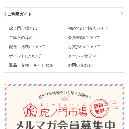
ご利用ガイド
虎ノ門市場とは
初めてのご購入ガイド
ご購入の流れ
会員登録について
配送・送料について
お支払いについて
ポイントについて
メールマガジン
返品・交換・キャンセル
お問い合わせ