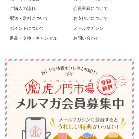
ご購入の流れ
会員登録について
配送・送料について
お支払いについて
ポイントについて
メールマガジン
返品・交換・キャンセル
お問い合わせ