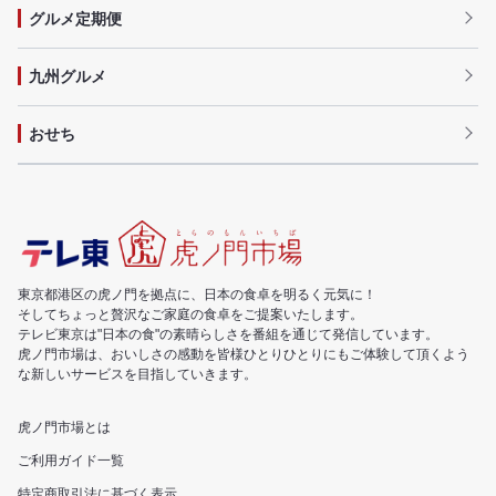
グルメ定期便
九州グルメ
おせち
東京都港区の虎ノ門を拠点に、日本の食卓を明るく元気に！
そしてちょっと贅沢なご家庭の食卓をご提案いたします。
テレビ東京は"日本の食"の素晴らしさを番組を通じて発信しています。
虎ノ門市場は、おいしさの感動を皆様ひとりひとりにもご体験して頂くよう
な新しいサービスを目指していきます。
虎ノ門市場とは
ご利用ガイド一覧
特定商取引法に基づく表示