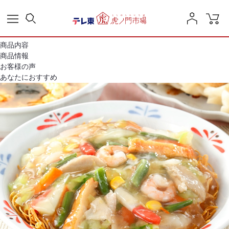
商品内容
商品情報
お客様の声
あなたにおすすめ