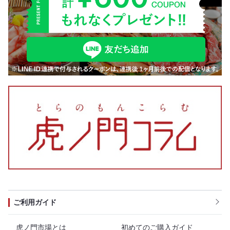
ご利用ガイド
虎ノ門市場とは
初めてのご購入ガイド