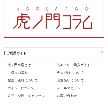
ご利用ガイド
虎ノ門市場とは
初めてのご購入ガイド
ご購入の流れ
会員登録について
配送・送料について
お支払いについて
ポイントについて
メールマガジン
返品・交換・キャンセル
お問い合わせ