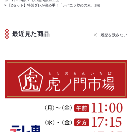
>
【2セット】特製ダレが決め手！「レバニラ炒めの素」1kg
最近見た商品
履歴を残さない