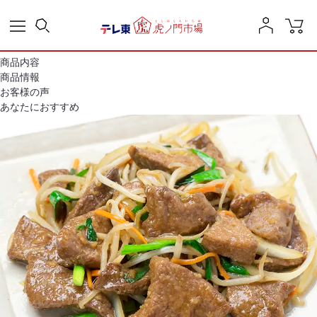
商品内容
商品情報
お客様の声
あなたにおすすめ