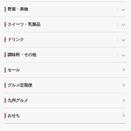
野菜・果物
スイーツ・乳製品
ドリンク
調味料・その他
セール
グルメ定期便
九州グルメ
おせち