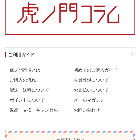
ご利用ガイド
虎ノ門市場とは
初めてのご購入ガイド
ご購入の流れ
会員登録について
配送・送料について
お支払いについて
ポイントについて
メールマガジン
返品・交換・キャンセル
お問い合わせ