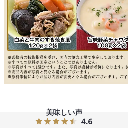
美味しい声
4.6