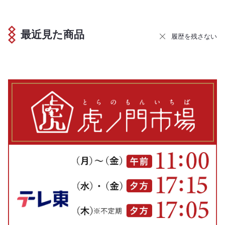
最近見た商品
履歴を残さない