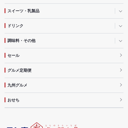
スイーツ・乳製品
ドリンク
調味料・その他
セール
グルメ定期便
九州グルメ
おせち