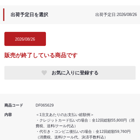
出荷予定日を選択
出荷予定日:2026/08/26
2026/08/26
販売が終了している商品です
お気に入りに登録する
商品コード
DF065629
内容
＜1注文あたりのお支払い総額例＞
・クレジットカード払いの場合：全12回総額55,800円（消
費税、送料/クール代込）
・代引き・コンビニ後払いの場合：全12回総額59,760円
（消費税、送料/クール代、決済手数料込）