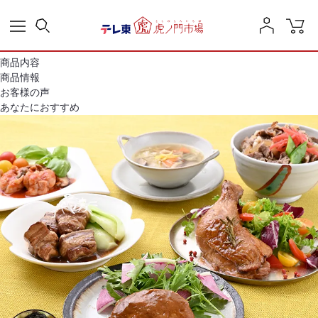
商品内容
商品情報
お客様の声
あなたにおすすめ