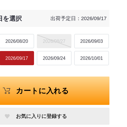
日を選択
出荷予定日：2026/09/17
2026/08/20
2026/08/27
2026/09/03
2026/09/17
2026/09/24
2026/10/01
カートに入れる
お気に入りに登録する