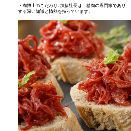
・肉博士のこだわり: 加藤社長は、精肉の専門家であり
する深い知識と情熱を持っています。