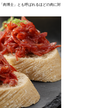
、「肉博士」とも呼ばれるほどの肉に対