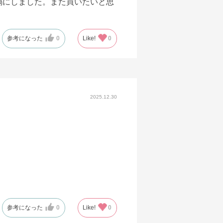
鍋にしました。また買いたいと思
参考になった
0
Like!
0
2025.12.30
参考になった
0
Like!
0