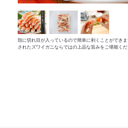
殻に切れ目が入っているので簡単に剥くことができま
されたズワイガニならではの上品な旨みをご堪能くだ