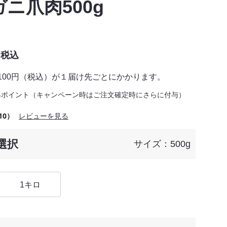
ニ爪肉500g
税込
,100円（税込）が１届け先ごとにかかります。
4ポイント（キャンペーン時はご注文確定時にさらに付与）
10）
レビューを見る
選択
サイズ：500g
1キロ