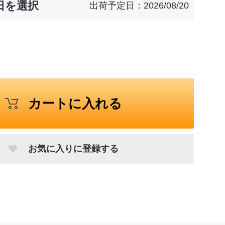
日を選択
出荷予定日：2026/08/20
カートに入れる
お気に入りに登録する