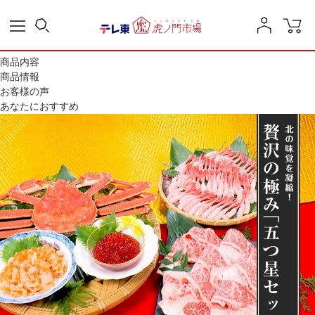
商品内容
商品情報
お客様の声
あなたにおすすめ