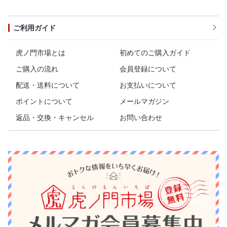
ご利用ガイド
虎ノ門市場とは
初めてのご購入ガイド
ご購入の流れ
会員登録について
配送・送料について
お支払いについて
ポイントについて
メールマガジン
返品・交換・キャンセル
お問い合わせ