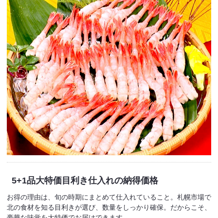
5+1品大特価
目利き仕入れの納得価格
お得の理由は、旬の時期にまとめて仕入れていること。札幌市場で
北の食材を知る目利きが選び、数量をしっかり確保。だからこそ、
豪華な味覚を大特価でお届けできます。