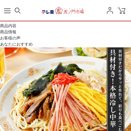
商品内容
商品情報
お客様の声
あなたにおすすめ