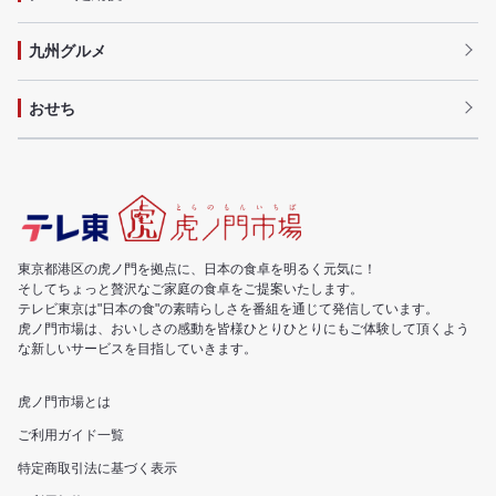
九州グルメ
おせち
東京都港区の虎ノ門を拠点に、日本の食卓を明るく元気に！
そしてちょっと贅沢なご家庭の食卓をご提案いたします。
テレビ東京は"日本の食"の素晴らしさを番組を通じて発信しています。
虎ノ門市場は、おいしさの感動を皆様ひとりひとりにもご体験して頂くよう
な新しいサービスを目指していきます。
虎ノ門市場とは
ご利用ガイド一覧
特定商取引法に基づく表示