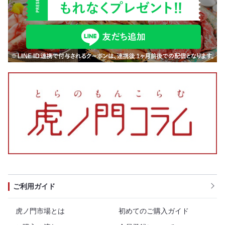
ご利用ガイド
虎ノ門市場とは
初めてのご購入ガイド