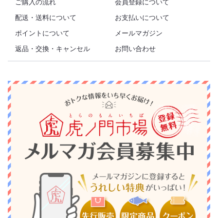
ご購入の流れ
会員登録について
配送・送料について
お支払いについて
ポイントについて
メールマガジン
返品・交換・キャンセル
お問い合わせ