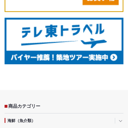
商品カテゴリー
海鮮（魚介類）