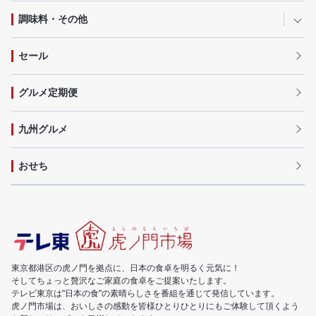
調味料・その他
セール
グルメ定期便
九州グルメ
おせち
東京都港区の虎ノ門を拠点に、日本の食卓を明るく元気に！
そしてちょっと贅沢なご家庭の食卓をご提案いたします。
テレビ東京は"日本の食"の素晴らしさを番組を通じて発信しています。
虎ノ門市場は、おいしさの感動を皆様ひとりひとりにもご体験して頂くよう