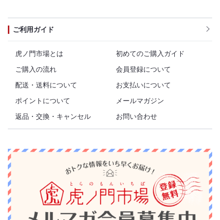
ご利用ガイド
虎ノ門市場とは
初めてのご購入ガイド
ご購入の流れ
会員登録について
配送・送料について
お支払いについて
ポイントについて
メールマガジン
返品・交換・キャンセル
お問い合わせ