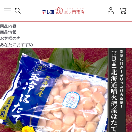
商品内容
商品情報
お客様の声
あなたにおすすめ