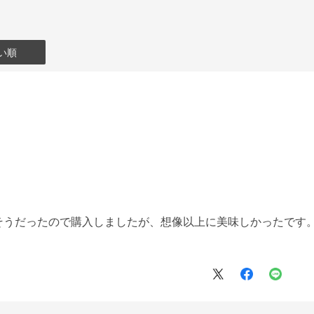
い順
そうだったので購入しましたが、想像以上に美味しかったです
。