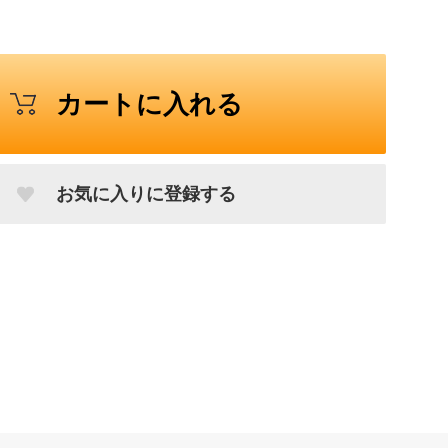
カートに入れる
お気に入りに登録する