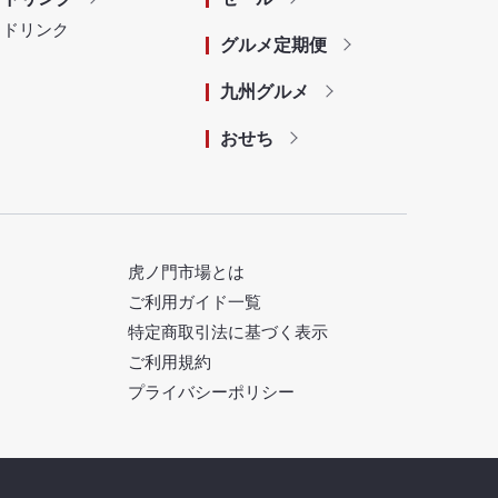
ドリンク
グルメ定期便
九州グルメ
おせち
虎ノ門市場とは
ご利用ガイド一覧
特定商取引法に基づく表示
ご利用規約
プライバシーポリシー