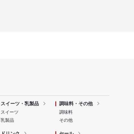
スイーツ・乳製品
調味料・その他
スイーツ
調味料
乳製品
その他
ドリンク
セール