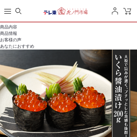
商品内容
商品情報
お客様の声
あなたにおすすめ