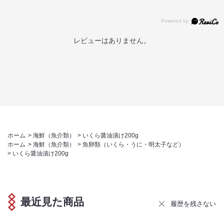
レビューはありません。
ホーム
>
海鮮（魚介類）
>
いくら醤油漬け200g
ホーム
>
海鮮（魚介類）
>
魚卵類（いくら・うに・明太子など）
>
いくら醤油漬け200g
最近見た商品
履歴を残さない