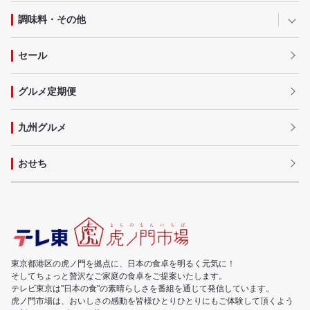
調味料・その他
セール
グルメ定期便
九州グルメ
おせち
東京都港区の虎ノ門を拠点に、日本の食卓を明るく元気に！
そしてちょっと贅沢なご家庭の食卓をご提案いたします。
テレビ東京は"日本の食"の素晴らしさを番組を通じて発信しています。
虎ノ門市場は、おいしさの感動を皆様ひとりひとりにもご体験して頂くよう