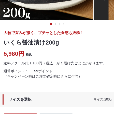
大粒で旨みが濃く、プチッとした食感も抜群！
いくら醤油漬け200g
5,980円
税込
送料／クール代 1,100円（税込）が１届け先ごとにかかります。
通常ポイント：
59ポイント
（キャンペーン時はご注文確定時にさらに付与）
サイズを選択
サイズ:200g