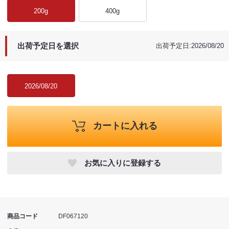
200g
400g
出荷予定日を選択
出荷予定日:2026/08/20
2026/08/20
カートに入れる
お気に入りに登録する
商品コード
DF067120