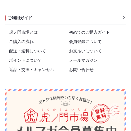
ご利用ガイド
虎ノ門市場とは
初めてのご購入ガイド
ご購入の流れ
会員登録について
配送・送料について
お支払いについて
ポイントについて
メールマガジン
返品・交換・キャンセル
お問い合わせ