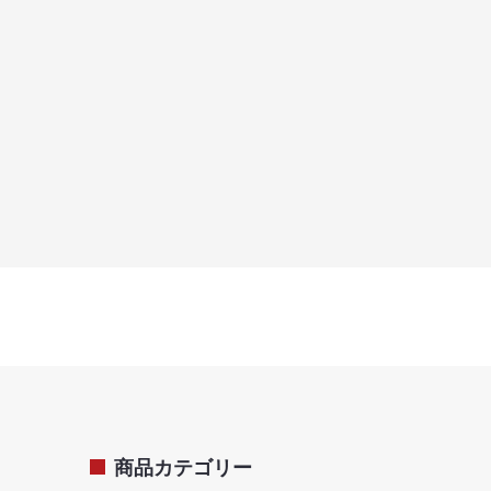
商品カテゴリー