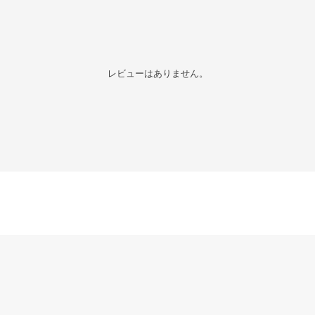
レビューはありません。