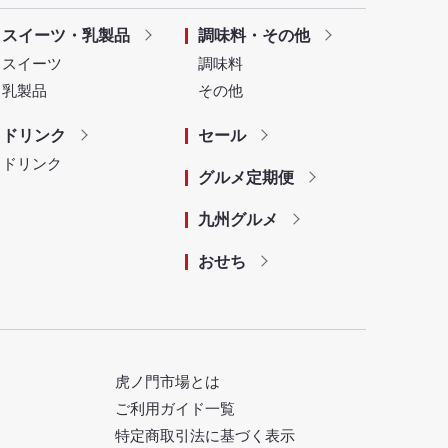
スイーツ・乳製品
調味料・その他
スイーツ
調味料
乳製品
その他
ドリンク
セール
ドリンク
グルメ定期便
九州グルメ
おせち
虎ノ門市場とは
ご利用ガイド一覧
特定商取引法に基づく表示