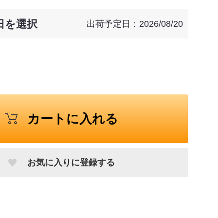
日を選択
出荷予定日：2026/08/20
カートに入れる
お気に入りに登録する