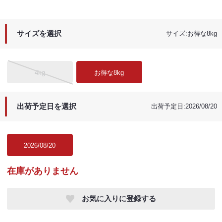
サイズを選択
サイズ:お得な8kg
4kg
お得な8kg
出荷予定日を選択
出荷予定日:2026/08/20
2026/08/20
在庫がありません
お気に入りに登録する