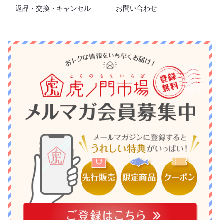
返品・交換・キャンセル
お問い合わせ