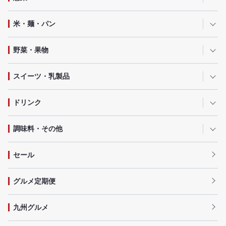
米・麺・パン
野菜・果物
スイーツ・乳製品
ドリンク
調味料・その他
セール
グルメ定期便
九州グルメ