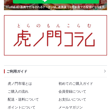
ご利用ガイド
虎ノ門市場とは
初めてのご購入ガイド
ご購入の流れ
会員登録について
配送・送料について
お支払いについて
ポイントについて
メールマガジン