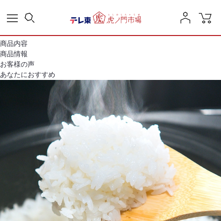
商品内容
商品情報
お客様の声
あなたにおすすめ