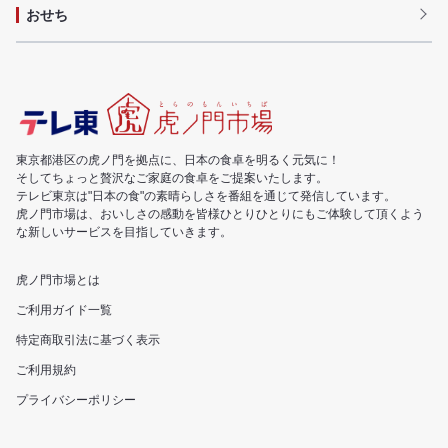
おせち
東京都港区の虎ノ門を拠点に、日本の食卓を明るく元気に！
そしてちょっと贅沢なご家庭の食卓をご提案いたします。
テレビ東京は"日本の食"の素晴らしさを番組を通じて発信しています。
虎ノ門市場は、おいしさの感動を皆様ひとりひとりにもご体験して頂くよう
な新しいサービスを目指していきます。
虎ノ門市場とは
ご利用ガイド一覧
特定商取引法に基づく表示
ご利用規約
プライバシーポリシー