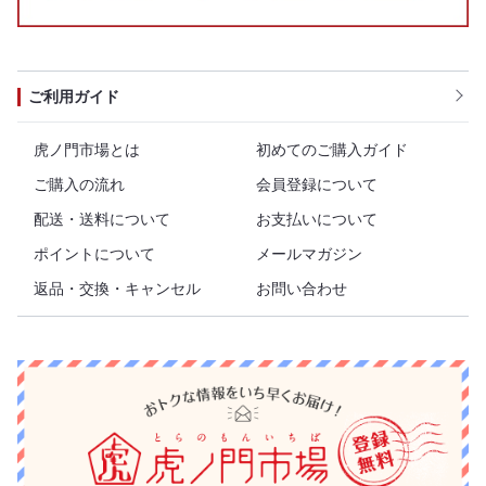
ご利用ガイド
虎ノ門市場とは
初めてのご購入ガイド
ご購入の流れ
会員登録について
配送・送料について
お支払いについて
ポイントについて
メールマガジン
返品・交換・キャンセル
お問い合わせ