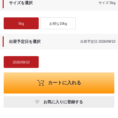
サイズを選択
サイズ:5kg
5kg
お得な10kg
出荷予定日を選択
出荷予定日:2026/09/10
2026/09/10
カートに入れる
お気に入りに登録する