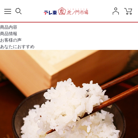
商品内容
商品情報
お客様の声
あなたにおすすめ