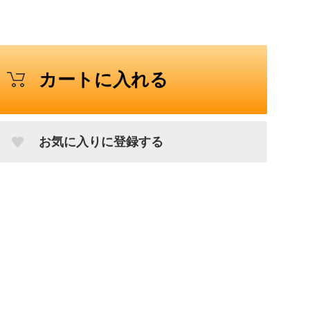
カートに入れる
お気に入りに登録する