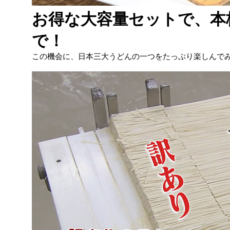
お得な大容量セットで、本
で！
この機会に、日本三大うどんの一つをたっぷり楽しんで