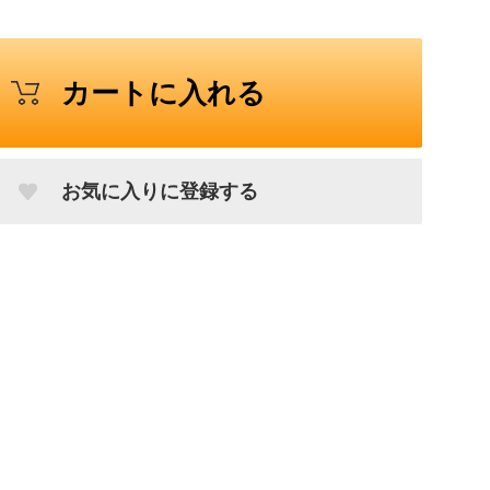
カートに入れる
お気に入りに登録する