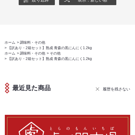
絞り込み
表示：新しい順
ホーム
>
調味料・その他
>
【訳あり・2箱セット】熟成 青森の黒にんにく1.2kg
ホーム
>
調味料・その他
>
その他
>
【訳あり・2箱セット】熟成 青森の黒にんにく1.2kg
最近見た商品
履歴を残さない