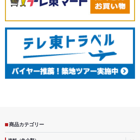
商品カテゴリー