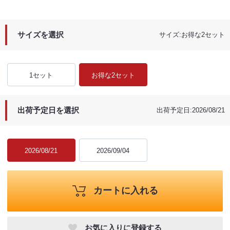
サイズを選択
サイズ:お得な2セット
1セット
お得な2セット
出荷予定日を選択
出荷予定日:2026/08/21
2026/08/21
2026/09/04
カートに入れる
お気に入りに登録する