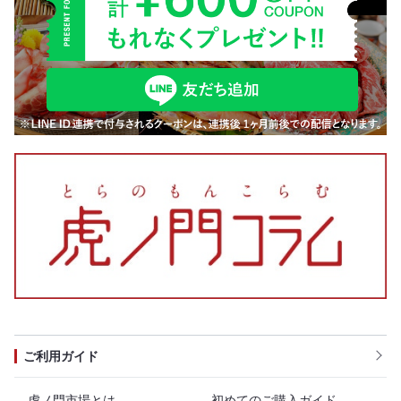
ご利用ガイド
虎ノ門市場とは
初めてのご購入ガイド