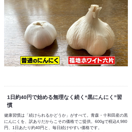
1日約40円で始める
無理なく続く“黒にんにく”習
慣
健康習慣は「続けられるかどうか」がすべて。青森・十和田産の黒
にんにくを、訳ありだからこその価格でご提供。600gで税込4,980
円、1日あたり約40円と、毎日続けやすい価格です。