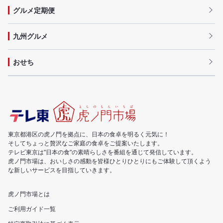
グルメ定期便
九州グルメ
おせち
東京都港区の虎ノ門を拠点に、日本の食卓を明るく元気に！
そしてちょっと贅沢なご家庭の食卓をご提案いたします。
テレビ東京は"日本の食"の素晴らしさを番組を通じて発信しています。
虎ノ門市場は、おいしさの感動を皆様ひとりひとりにもご体験して頂くよう
な新しいサービスを目指していきます。
虎ノ門市場とは
ご利用ガイド一覧