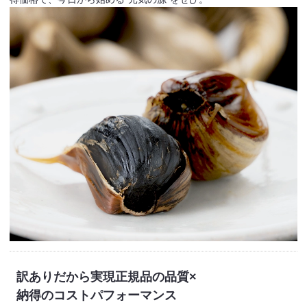
訳ありだから実現
正規品の品質×
納得のコストパフォーマンス