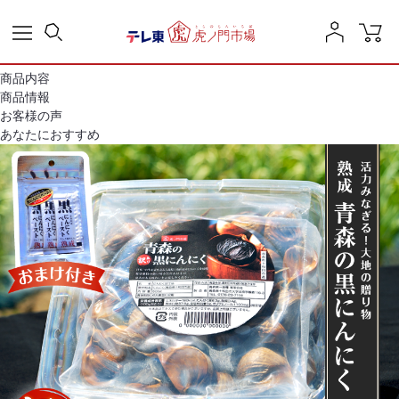
商品内容
商品情報
お客様の声
あなたにおすすめ