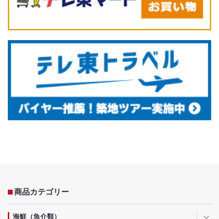
商品カテゴリー
海鮮（魚介類）