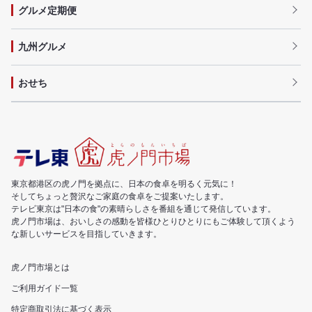
グルメ定期便
九州グルメ
おせち
東京都港区の虎ノ門を拠点に、日本の食卓を明るく元気に！
そしてちょっと贅沢なご家庭の食卓をご提案いたします。
テレビ東京は"日本の食"の素晴らしさを番組を通じて発信しています。
虎ノ門市場は、おいしさの感動を皆様ひとりひとりにもご体験して頂くよう
な新しいサービスを目指していきます。
虎ノ門市場とは
ご利用ガイド一覧
特定商取引法に基づく表示