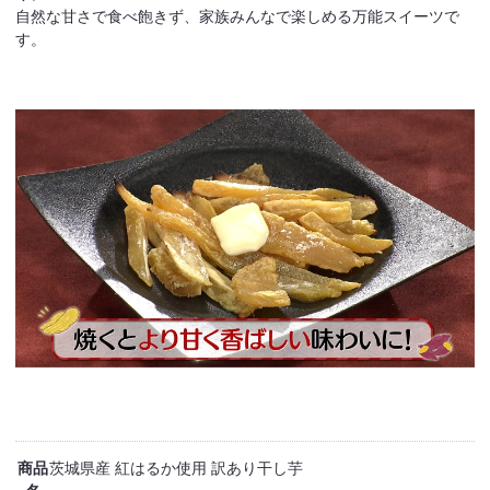
自然な甘さで食べ飽きず、家族みんなで楽しめる万能スイーツで
す。
商品
茨城県産 紅はるか使用 訳あり干し芋