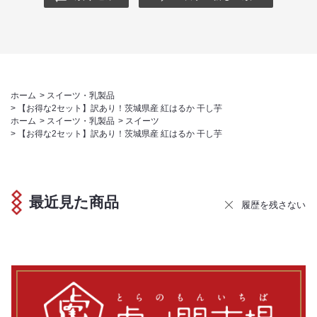
ホーム
>
スイーツ・乳製品
>
【お得な2セット】訳あり！茨城県産 紅はるか 干し芋
ホーム
>
スイーツ・乳製品
>
スイーツ
>
【お得な2セット】訳あり！茨城県産 紅はるか 干し芋
最近見た商品
履歴を残さない