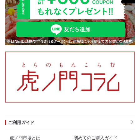
ご利用ガイド
虎ノ門市場とは
初めてのご購入ガイド