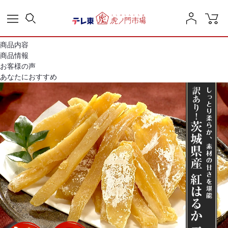
商品内容
商品情報
お客様の声
あなたにおすすめ