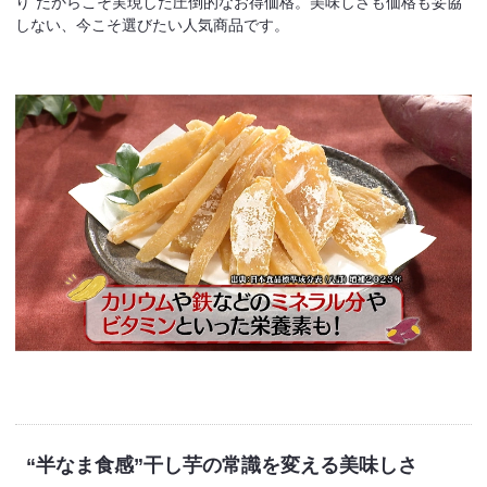
り”だからこそ実現した圧倒的なお得価格。美味しさも価格も妥協
しない、今こそ選びたい人気商品です。
“半なま食感”
干し芋の常識を変える美味しさ