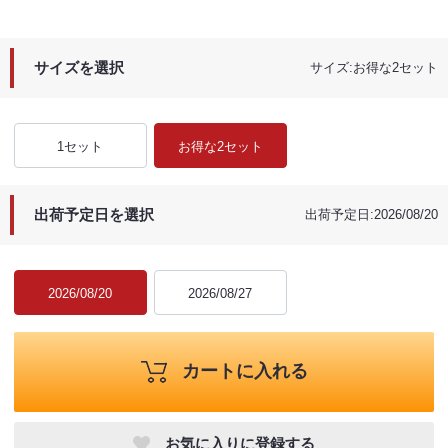
サイズを選択
サイズ:お得な2セット
1セット
お得な2セット
出荷予定日を選択
出荷予定日:2026/08/20
2026/08/20
2026/08/27
カートに入れる
お気に入りに登録する