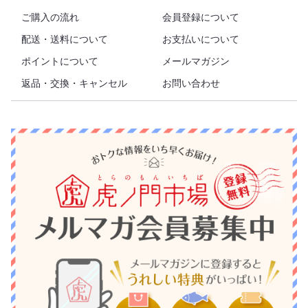
ご購入の流れ
会員登録について
配送・送料について
お支払いについて
ポイントについて
メールマガジン
返品・交換・キャンセル
お問い合わせ