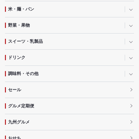
米・麺・パン
野菜・果物
スイーツ・乳製品
ドリンク
調味料・その他
セール
グルメ定期便
九州グルメ
おせち