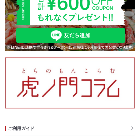
ご利用ガイド