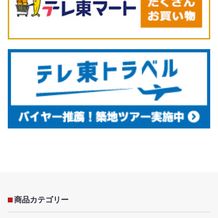
商品カテゴリー