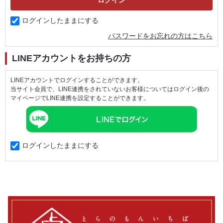
ログインしたままにする
パスワードをお忘れの方はこちら
LINEアカウントをお持ちの方
LINEアカウントでログインすることができます。
当サイト会員で、LINE連携をされていないお客様についてはログイン後の
マイページでLINE連携を設定することができます。
ログインしたままにする