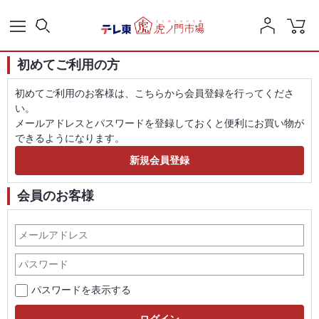
初めてご利用の方
初めてご利用のお客様は、こちらから会員登録を行ってくださ
い。
メールアドレスとパスワードを登録しておくと便利にお買い物が
できるようになります。
会員のお客様
パスワードを表示する