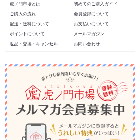
虎ノ門市場とは
初めてのご購入ガイド
ご購入の流れ
会員登録について
配送・送料について
お支払いについて
ポイントについて
メールマガジン
返品・交換・キャンセル
お問い合わせ