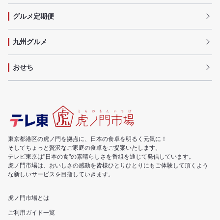
グルメ定期便
九州グルメ
おせち
東京都港区の虎ノ門を拠点に、日本の食卓を明るく元気に！
そしてちょっと贅沢なご家庭の食卓をご提案いたします。
テレビ東京は"日本の食"の素晴らしさを番組を通じて発信しています。
虎ノ門市場は、おいしさの感動を皆様ひとりひとりにもご体験して頂くよう
な新しいサービスを目指していきます。
虎ノ門市場とは
ご利用ガイド一覧