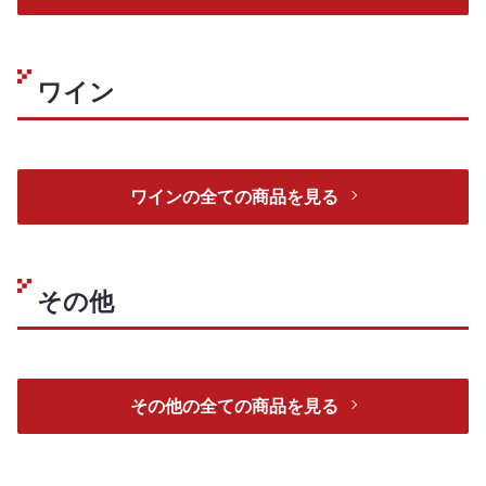
ワイン
ワインの全ての商品を見る
その他
その他の全ての商品を見る