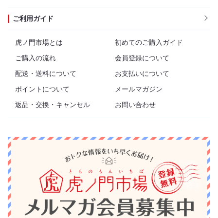
ご利用ガイド
虎ノ門市場とは
初めてのご購入ガイド
ご購入の流れ
会員登録について
配送・送料について
お支払いについて
ポイントについて
メールマガジン
返品・交換・キャンセル
お問い合わせ