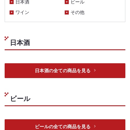
日本酒
ビール
ワイン
その他
日本酒
日本酒の全ての商品を見る
ビール
ビールの全ての商品を見る