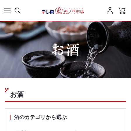
お酒
酒のカテゴリから選ぶ