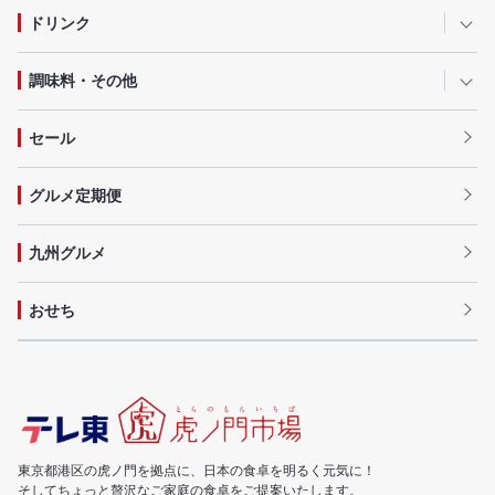
ドリンク
調味料・その他
セール
グルメ定期便
九州グルメ
おせち
東京都港区の虎ノ門を拠点に、日本の食卓を明るく元気に！
そしてちょっと贅沢なご家庭の食卓をご提案いたします。