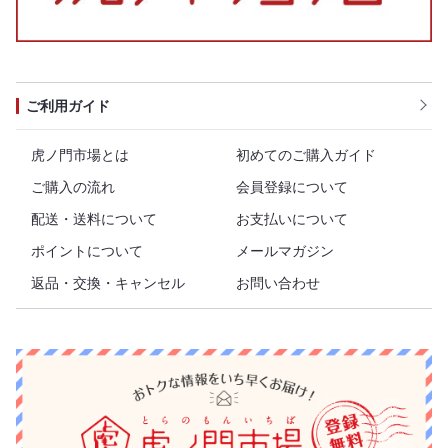
ご利用ガイド
虎ノ門市場とは
初めてのご購入ガイド
ご購入の流れ
会員登録について
配送・送料について
お支払いについて
ポイントについて
メールマガジン
返品・交換・キャンセル
お問い合わせ