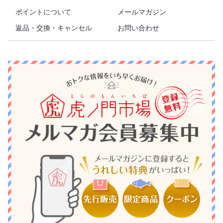
ポイントについて
メールマガジン
返品・交換・キャンセル
お問い合わせ