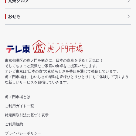
九州グルメ
おせち
東京都港区の虎ノ門を拠点に、日本の食卓を明るく元気に！
そしてちょっと贅沢なご家庭の食卓をご提案いたします。
テレビ東京は"日本の食"の素晴らしさを番組を通じて発信しています。
虎ノ門市場は、おいしさの感動を皆様ひとりひとりにもご体験して頂くよう
な新しいサービスを目指していきます。
虎ノ門市場とは
ご利用ガイド一覧
特定商取引法に基づく表示
ご利用規約
プライバシーポリシー