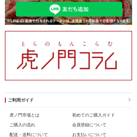
ご利用ガイド
虎ノ門市場とは
初めてのご購入ガイド
ご購入の流れ
会員登録について
配送・送料について
お支払いについて