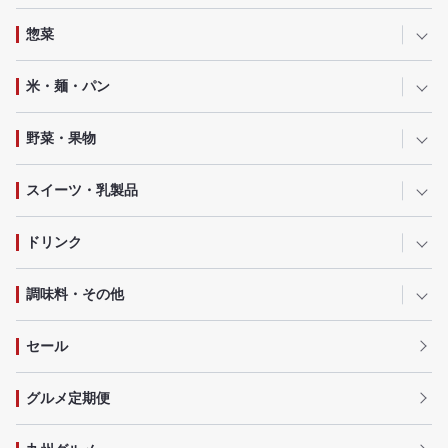
惣菜
米・麺・パン
野菜・果物
スイーツ・乳製品
ドリンク
調味料・その他
セール
グルメ定期便