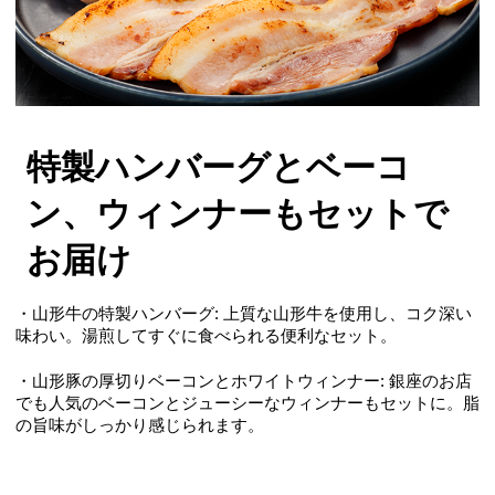
特製ハンバーグとベーコ
ン、ウィンナーもセットで
お届け
・山形牛の特製ハンバーグ: 上質な山形牛を使用し、コク深い
味わい。湯煎してすぐに食べられる便利なセット。
・山形豚の厚切りベーコンとホワイトウィンナー: 銀座のお店
でも人気のベーコンとジューシーなウィンナーもセットに。脂
の旨味がしっかり感じられます。