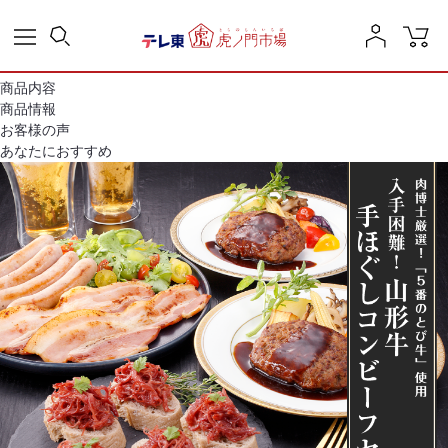
商品内容
商品情報
お客様の声
あなたにおすすめ