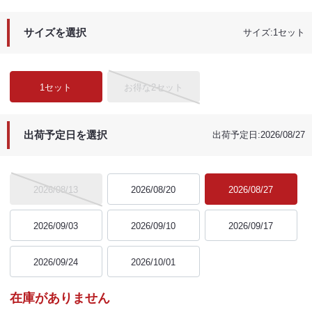
サイズを選択
サイズ:1セット
1セット
お得な2セット
出荷予定日を選択
出荷予定日:2026/08/27
2026/08/13
2026/08/20
2026/08/27
2026/09/03
2026/09/10
2026/09/17
2026/09/24
2026/10/01
在庫がありません