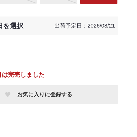
日を選択
出荷予定日：2026/08/21
日は完売しました
お気に入りに登録する