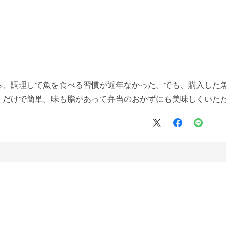
ら、調理して魚を食べる習慣が近年なかった。でも、購入した
くだけで簡単。味も脂があって弁当のおかずにも美味しくいた