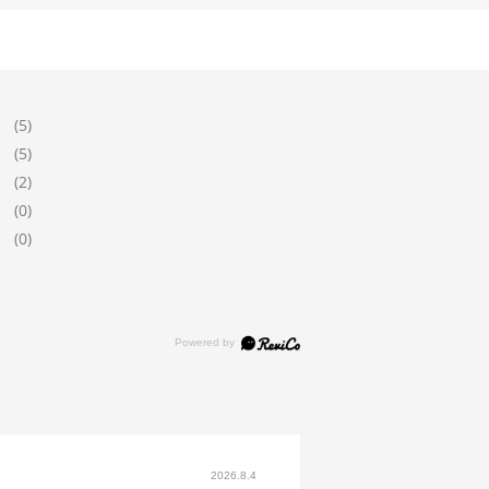
(5)
(5)
(2)
(0)
(0)
2026.8.4