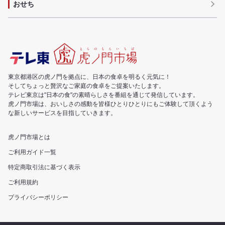
おせち
東京都港区の虎ノ門を拠点に、日本の食卓を明るく元気に！
そしてちょっと贅沢なご家庭の食卓をご提案いたします。
テレビ東京は"日本の食"の素晴らしさを番組を通じて発信しています。
虎ノ門市場は、おいしさの感動を皆様ひとりひとりにもご体験して頂くよう
な新しいサービスを目指していきます。
虎ノ門市場とは
ご利用ガイド一覧
特定商取引法に基づく表示
ご利用規約
プライバシーポリシー