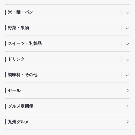
米・麺・パン
野菜・果物
スイーツ・乳製品
ドリンク
調味料・その他
セール
グルメ定期便
九州グルメ