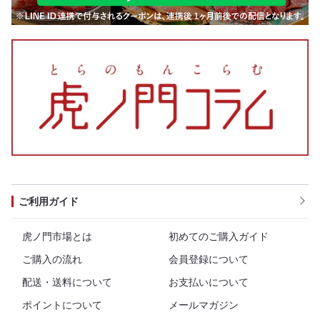
ご利用ガイド
虎ノ門市場とは
初めてのご購入ガイド
ご購入の流れ
会員登録について
配送・送料について
お支払いについて
ポイントについて
メールマガジン