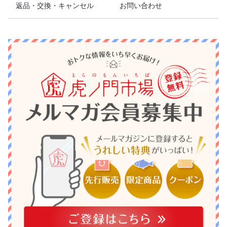
返品・交換・キャンセル
お問い合わせ