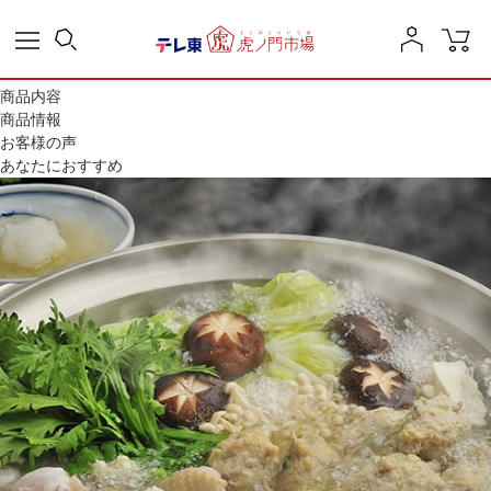
商品内容
商品情報
お客様の声
あなたにおすすめ