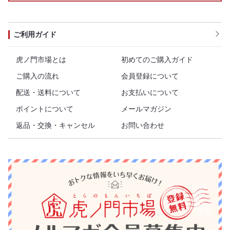
ご利用ガイド
虎ノ門市場とは
初めてのご購入ガイド
ご購入の流れ
会員登録について
配送・送料について
お支払いについて
ポイントについて
メールマガジン
返品・交換・キャンセル
お問い合わせ