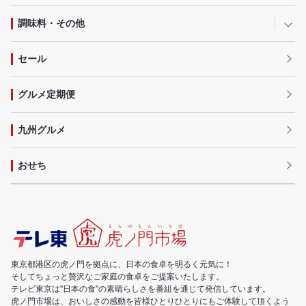
調味料・その他
セール
グルメ定期便
九州グルメ
おせち
東京都港区の虎ノ門を拠点に、日本の食卓を明るく元気に！
そしてちょっと贅沢なご家庭の食卓をご提案いたします。
テレビ東京は"日本の食"の素晴らしさを番組を通じて発信しています。
虎ノ門市場は、おいしさの感動を皆様ひとりひとりにもご体験して頂くよう