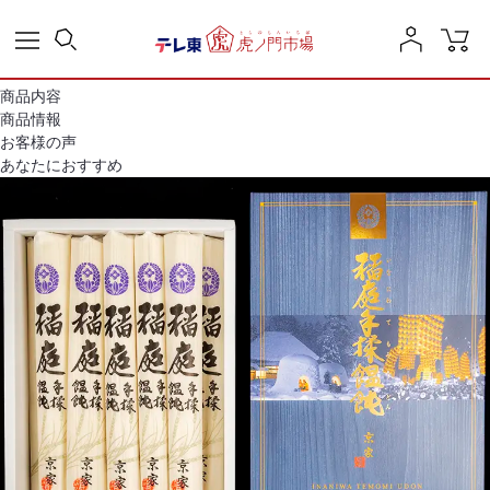
商品内容
商品情報
お客様の声
あなたにおすすめ