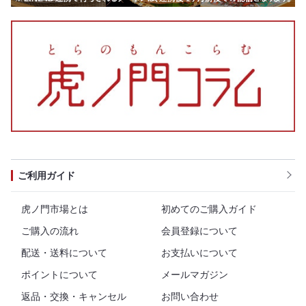
ご利用ガイド
虎ノ門市場とは
初めてのご購入ガイド
ご購入の流れ
会員登録について
配送・送料について
お支払いについて
ポイントについて
メールマガジン
返品・交換・キャンセル
お問い合わせ