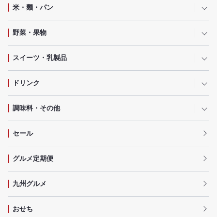
米・麺・パン
野菜・果物
スイーツ・乳製品
ドリンク
調味料・その他
セール
グルメ定期便
九州グルメ
おせち