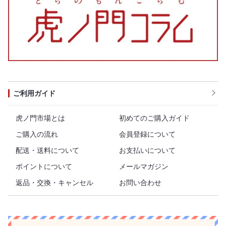
ご利用ガイド
虎ノ門市場とは
初めてのご購入ガイド
ご購入の流れ
会員登録について
配送・送料について
お支払いについて
ポイントについて
メールマガジン
返品・交換・キャンセル
お問い合わせ