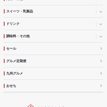
スイーツ・乳製品
ドリンク
調味料・その他
セール
グルメ定期便
九州グルメ
おせち