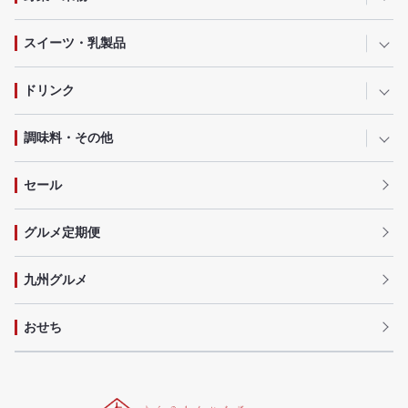
スイーツ・乳製品
ドリンク
調味料・その他
セール
グルメ定期便
九州グルメ
おせち