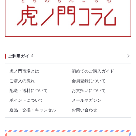
ご利用ガイド
虎ノ門市場とは
初めてのご購入ガイド
ご購入の流れ
会員登録について
配送・送料について
お支払いについて
ポイントについて
メールマガジン
返品・交換・キャンセル
お問い合わせ