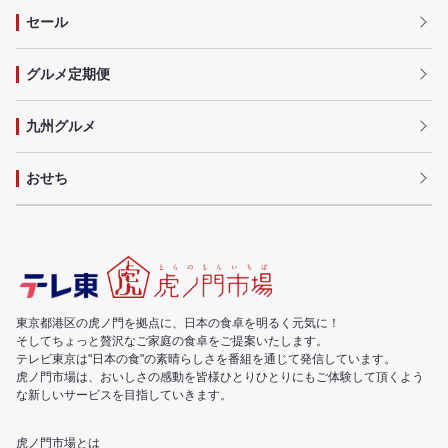
セール
グルメ定期便
九州グルメ
おせち
東京都港区の虎ノ門を拠点に、日本の食卓を明るく元気に！
そしてちょっと贅沢なご家庭の食卓をご提案いたします。
テレビ東京は"日本の食"の素晴らしさを番組を通じて発信しています。
虎ノ門市場は、おいしさの感動を皆様ひとりひとりにもご体験して頂くよう
な新しいサービスを目指していきます。
虎ノ門市場とは