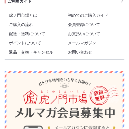
ご利用ガイド
虎ノ門市場とは
初めてのご購入ガイド
ご購入の流れ
会員登録について
配送・送料について
お支払いについて
ポイントについて
メールマガジン
返品・交換・キャンセル
お問い合わせ