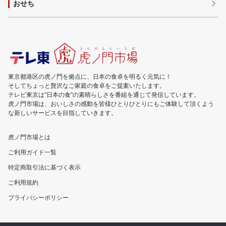
おせち
東京都港区の虎ノ門を拠点に、日本の食卓を明るく元気に！
そしてちょっと贅沢なご家庭の食卓をご提案いたします。
テレビ東京は"日本の食"の素晴らしさを番組を通じて発信しています。
虎ノ門市場は、おいしさの感動を皆様ひとりひとりにもご体験して頂くよう
な新しいサービスを目指していきます。
虎ノ門市場とは
ご利用ガイド一覧
特定商取引法に基づく表示
ご利用規約
プライバシーポリシー