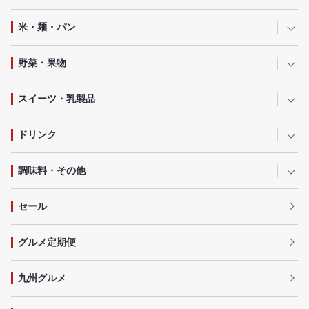
米・麺・パン
野菜・果物
スイーツ・乳製品
ドリンク
調味料・その他
セール
グルメ定期便
九州グルメ