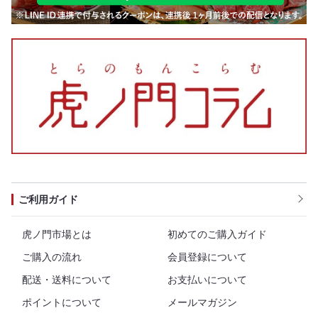
ご利用ガイド
虎ノ門市場とは
初めてのご購入ガイド
ご購入の流れ
会員登録について
配送・送料について
お支払いについて
ポイントについて
メールマガジン