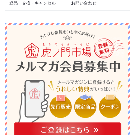
返品・交換・キャンセル
お問い合わせ