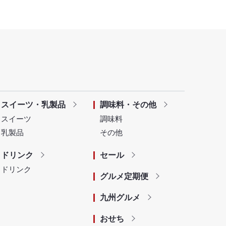
スイーツ・乳製品
調味料・その他
スイーツ
調味料
乳製品
その他
ドリンク
セール
ドリンク
グルメ定期便
九州グルメ
おせち