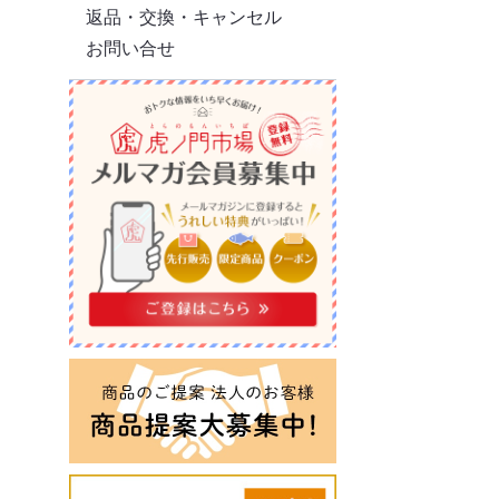
返品・交換・キャンセル
お問い合せ