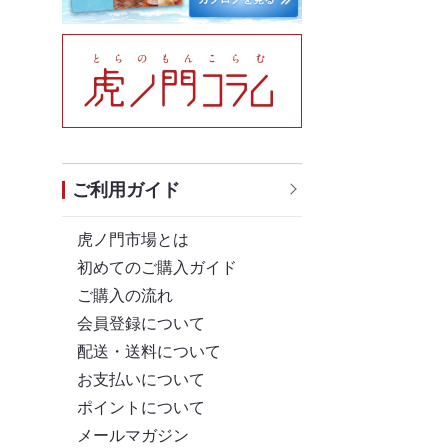
ご利用ガイド
虎ノ門市場とは
初めてのご購入ガイド
ご購入の流れ
会員登録について
配送・送料について
お支払いについて
ポイントについて
メールマガジン