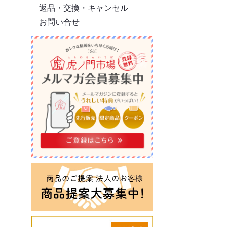
返品・交換・キャンセル
お問い合せ