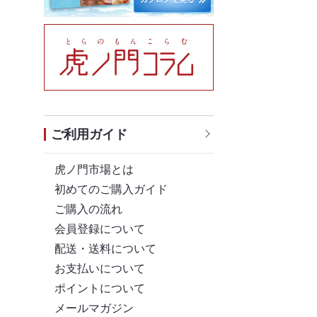
ご利用ガイド
虎ノ門市場とは
初めてのご購入ガイド
ご購入の流れ
会員登録について
配送・送料について
お支払いについて
ポイントについて
メールマガジン