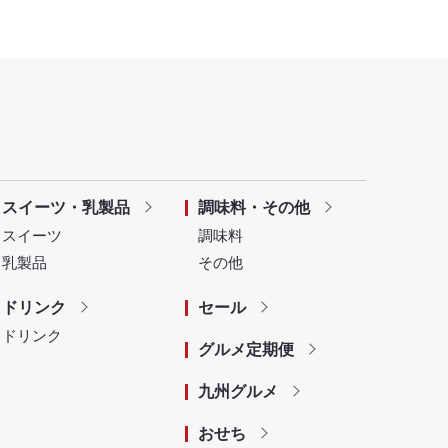
スイーツ・乳製品
調味料・その他
スイーツ
調味料
乳製品
その他
ドリンク
セール
ドリンク
グルメ定期便
九州グルメ
おせち