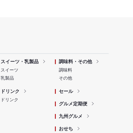
スイーツ・乳製品
調味料・その他
スイーツ
調味料
乳製品
その他
ドリンク
セール
ドリンク
グルメ定期便
九州グルメ
おせち