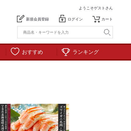
ようこそ
ゲストさん
新規会員登録
ログイン
カート
おすすめ
ランキング