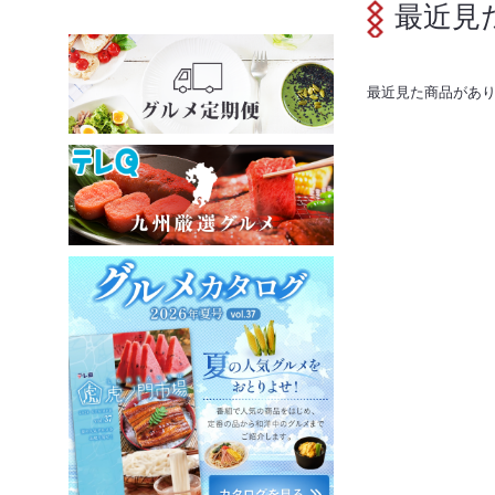
最近見
最近見た商品があ