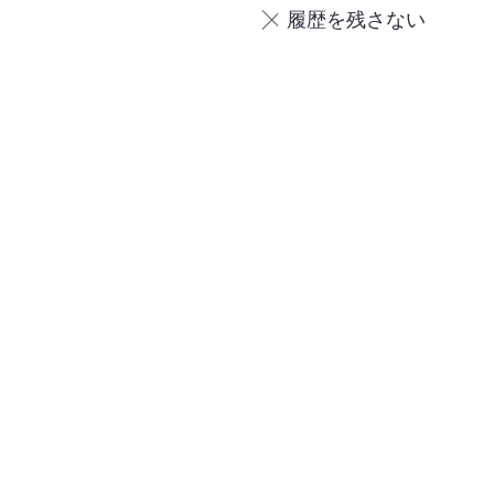
履歴を残さない