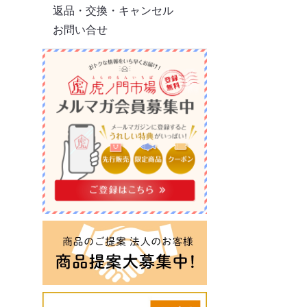
返品・交換・キャンセル
お問い合せ