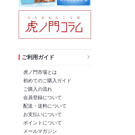
ご利用ガイド
虎ノ門市場とは
初めてのご購入ガイド
ご購入の流れ
会員登録について
配送・送料について
お支払いについて
ポイントについて
メールマガジン