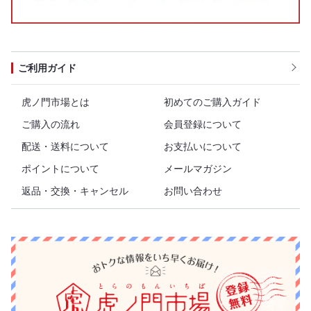
ご利用ガイド
虎ノ門市場とは
初めてのご購入ガイド
ご購入の流れ
会員登録について
配送・送料について
お支払いについて
ポイントについて
メールマガジン
返品・交換・キャンセル
お問い合わせ