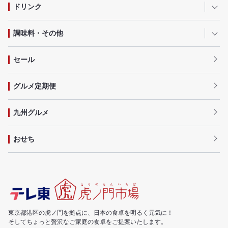
ドリンク
調味料・その他
セール
グルメ定期便
九州グルメ
おせち
東京都港区の虎ノ門を拠点に、日本の食卓を明るく元気に！
そしてちょっと贅沢なご家庭の食卓をご提案いたします。