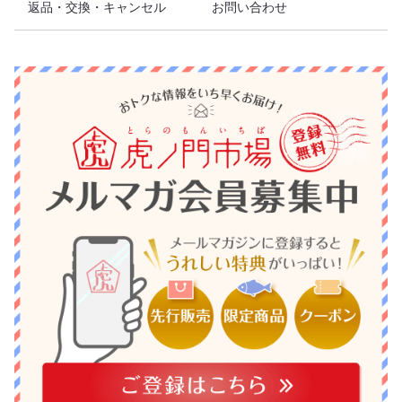
返品・交換・キャンセル
お問い合わせ