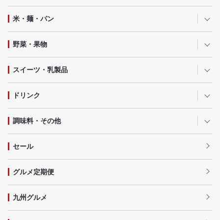
米・麺・パン
野菜・果物
スイーツ・乳製品
ドリンク
調味料・その他
セール
グルメ定期便
九州グルメ