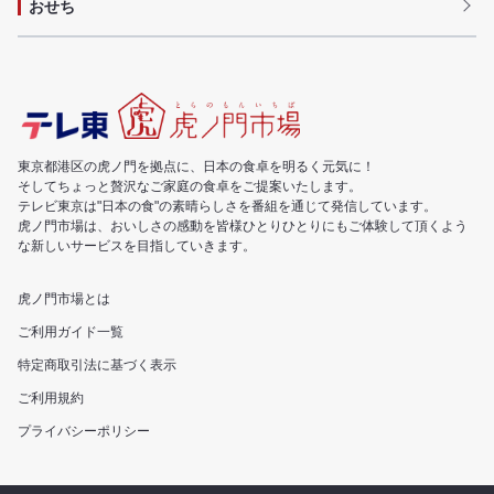
おせち
東京都港区の虎ノ門を拠点に、日本の食卓を明るく元気に！
そしてちょっと贅沢なご家庭の食卓をご提案いたします。
テレビ東京は"日本の食"の素晴らしさを番組を通じて発信しています。
虎ノ門市場は、おいしさの感動を皆様ひとりひとりにもご体験して頂くよう
な新しいサービスを目指していきます。
虎ノ門市場とは
ご利用ガイド一覧
特定商取引法に基づく表示
ご利用規約
プライバシーポリシー