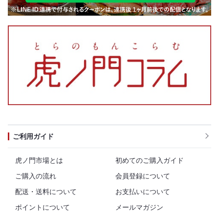
ご利用ガイド
虎ノ門市場とは
初めてのご購入ガイド
ご購入の流れ
会員登録について
配送・送料について
お支払いについて
ポイントについて
メールマガジン