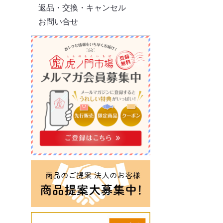
返品・交換・キャンセル
お問い合せ