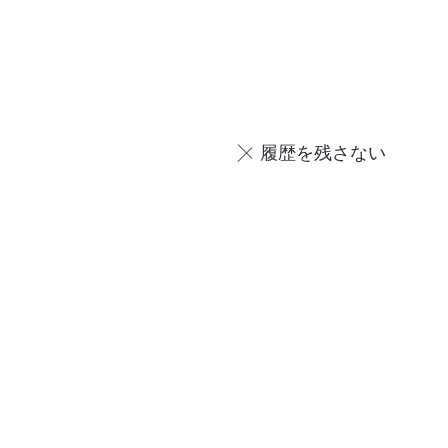
履歴を残さない