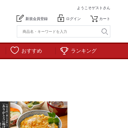
ようこそ
ゲストさん
新規会員登録
ログイン
カート
おすすめ
ランキング