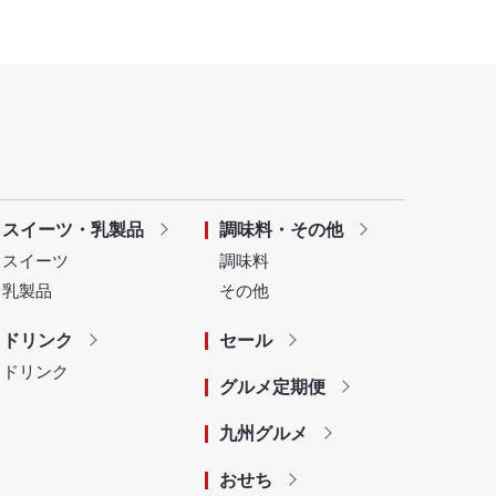
スイーツ・乳製品
調味料・その他
スイーツ
調味料
乳製品
その他
ドリンク
セール
ドリンク
グルメ定期便
九州グルメ
おせち