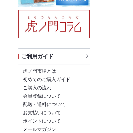
ご利用ガイド
虎ノ門市場とは
初めてのご購入ガイド
ご購入の流れ
会員登録について
配送・送料について
お支払いについて
ポイントについて
メールマガジン