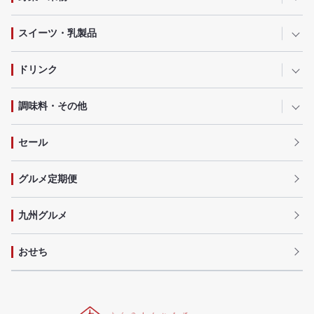
スイーツ・乳製品
ドリンク
調味料・その他
セール
グルメ定期便
九州グルメ
おせち