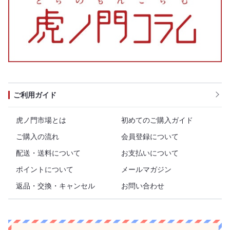
ご利用ガイド
虎ノ門市場とは
初めてのご購入ガイド
ご購入の流れ
会員登録について
配送・送料について
お支払いについて
ポイントについて
メールマガジン
返品・交換・キャンセル
お問い合わせ