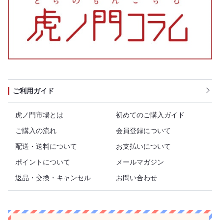
ご利用ガイド
虎ノ門市場とは
初めてのご購入ガイド
ご購入の流れ
会員登録について
配送・送料について
お支払いについて
ポイントについて
メールマガジン
返品・交換・キャンセル
お問い合わせ