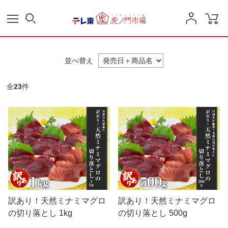
並べ替え
全
23
件
訳あり！天然ミナミマグロ
訳あり！天然ミナミマグロ
の切り落とし 1kg
の切り落とし 500g