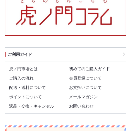
ご利用ガイド
虎ノ門市場とは
初めてのご購入ガイド
ご購入の流れ
会員登録について
配送・送料について
お支払いについて
ポイントについて
メールマガジン
返品・交換・キャンセル
お問い合わせ