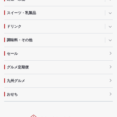
スイーツ・乳製品
ドリンク
調味料・その他
セール
グルメ定期便
九州グルメ
おせち