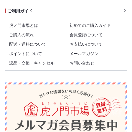
ご利用ガイド
虎ノ門市場とは
初めてのご購入ガイド
ご購入の流れ
会員登録について
配送・送料について
お支払いについて
ポイントについて
メールマガジン
返品・交換・キャンセル
お問い合わせ